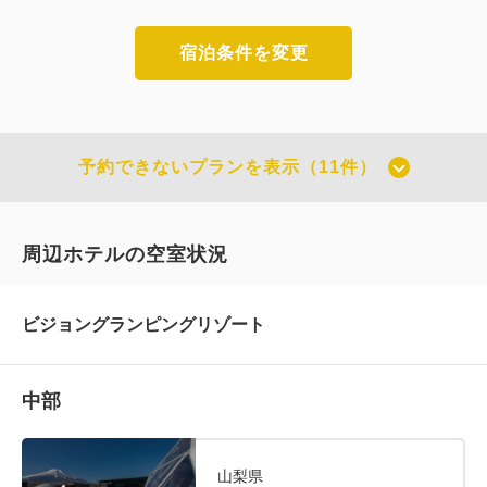
宿泊条件を変更
予約できないプランを表示（11件）
周辺ホテルの空室状況
ビジョングランピングリゾート
中部
山梨県