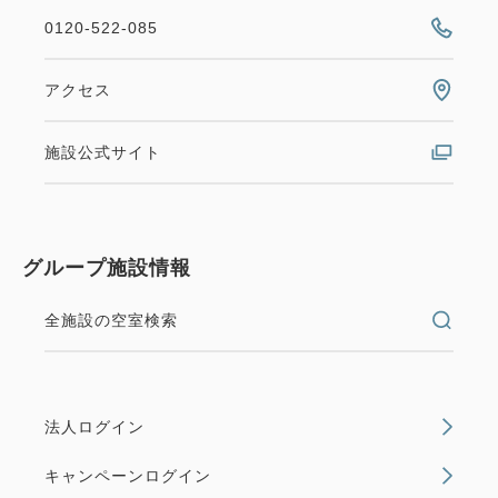
0120-522-085
空室なし
詳細
アクセス
空室カレンダー
施設公式サイト
グループ施設情報
全施設の空室検索
法人ログイン
キャンペーンログイン