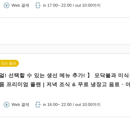
Web 결제
in 17:00~ 22:00 / out 10:00까지
 있는 옵션
얼! 선택할 수 있는 생선 메뉴 추가! 】 모닥불과 미
 프리미엄 플랜 | 저녁 조식 & 무료 냉장고 음료 · 
Web 결제
in 16:00~ 22:00 / out 10:00까지