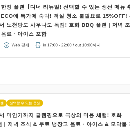
 한정 플랜【디너 리뉴얼! 선택할 수 있는 생선 메뉴 
ECO에 특가에 숙박! 객실 청소 불필요로 15%OFF!
 노천탕도 사우나도 독점! 호화 BBQ 플랜 | 저녁 조
음료 · 아이스 포함
Web 결제
in 17:00~ 22:00 / out 10:00까지
플랜
선택할 수 있는 옵션
서 미안기까지 글램핑으로 극상의 미용 체험! 호화
플랜 | 저녁 조식 & 무료 냉장고 음료 · 아이스 & 모닥불