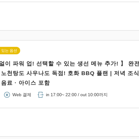
 있는 옵션
이 파워 업! 선택할 수 있는 생선 메뉴 추가! 】 완전
노천탕도 사우나도 독점! 호화 BBQ 플랜 | 저녁 조식
음료 · 아이스 포함
Web 결제
in 17:00~ 22:00 / out 10:00까지