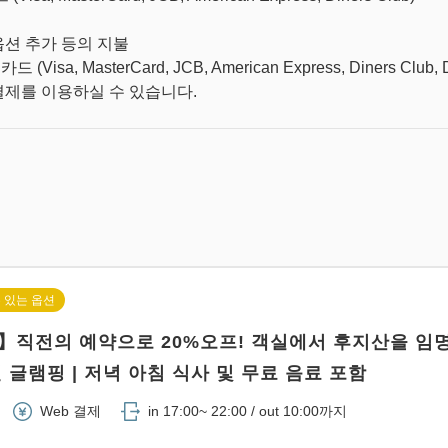
션 추가 등의 지불
(Visa, MasterCard, JCB, American Express, Diners Club,
결제를 이용하실 수 있습니다.
 있는 옵션
】직전의 예약으로 20%오프! 객실에서 후지산을 임
 글램핑 | 저녁 아침 식사 및 무료 음료 포함
Web 결제
in 17:00~ 22:00 / out 10:00까지