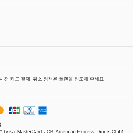
 사전 카드 결제, 취소 정책은 플랜을 참조해 주세요
불
sa, MasterCard, JCB, American Express, Diners Club)