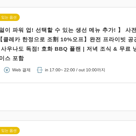
 있는 옵션
이 파워 업! 선택할 수 있는 생선 메뉴 추가! 】 사전
 【클레카 한정으로 조割 10%오프】완전 프라이빗 공
사우나도 독점! 호화 BBQ 플랜 | 저녁 조식 & 무료 
아이스 포함
Web 결제
in 17:00~ 22:00 / out 10:00까지
 있는 옵션