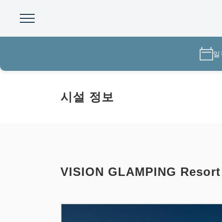
일
시설 정보
VISION GLAMPING Resor